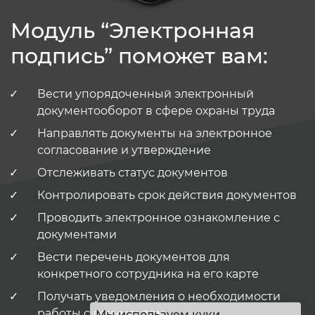
Модуль “Электронная
подпись” поможет вам:
Вести упорядоченный электронный
документооборот в сфере охраны труда
Направлять документы на электронное
согласование и утверждение
Отслеживать статус документов
Контролировать срок действия документов
Проводить электронное ознакомление с
документами
Вести перечень документов для
конкретного сотрудника на его карте
Получать уведомления о необходимости
работы с документом
Мы используем куки