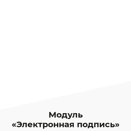
Модуль
«Электронная подпись»