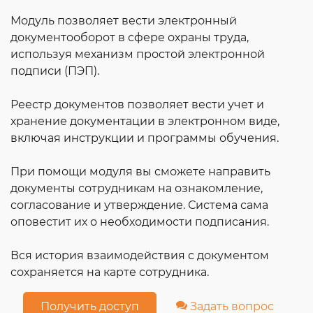
Модуль позволяет вести электронный
документооборот в сфере охраны труда,
используя механизм простой электронной
подписи (ПЭП).
Реестр документов позволяет вести учет и
хранение документации в электронном виде,
включая инструкции и программы обучения.
При помощи модуля вы сможете направить
документы сотрудникам на ознакомление,
согласование и утверждение. Система сама
оповестит их о необходимости подписания.
Вся история взаимодействия с документом
сохраняется на карте сотрудника.
Получить доступ
Задать вопрос