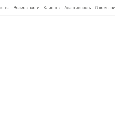
ства
Возможности
Клиенты
Адаптивность
О компан