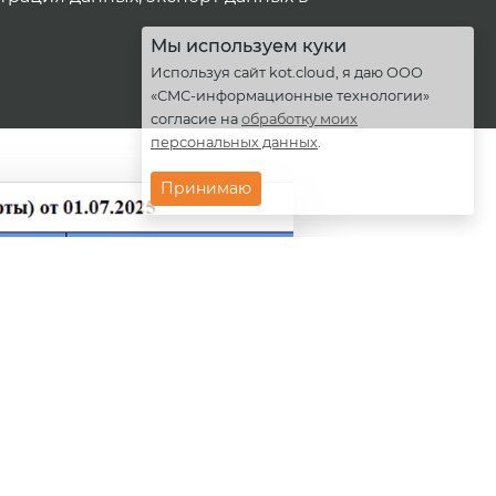
Мы используем куки
Используя сайт kot.cloud, я даю ООО
«СМС-информационные технологии»
согласие на
обработку моих
персональных данных
.
Принимаю