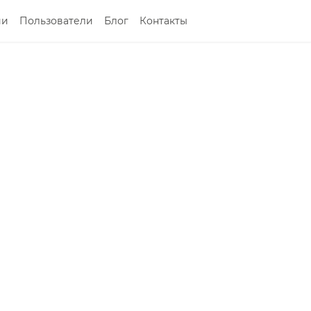
ии
Пользователи
Блог
Контакты