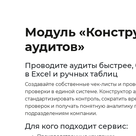
Модуль «Констр
аудитов»
Проводите аудиты быстрее, 
в Excel и ручных таблиц
Создавайте собственные чек‑листы и про
проверки в единой системе. Конструктор 
стандартизировать контроль, сократить вр
проверок и получать понятную аналитику 
подразделениям компании.
Для кого подходит сервис: